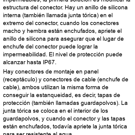
estructura del conector. Hay un anillo de silicona
interna (también llamada junta tórica) en el
extremo del conector, cuando los conectores
macho y hembra están enchufados, apriete el
anillo de silicona para asegurar que el lugar de
enchufe del conector puede lograr la
impermeabilidad. El nivel de protección puede
alcanzar hasta IP67.
Hay conectores de montaje en panel
(receptáculo) y conectores de cable (enchufe de
cable), ambos utilizan la misma forma de
conseguir la estanqueidad, es decir, tapas de
protección (también llamadas guardapolvos). La
junta tórica se coloca en el interior de los
guardapolvos, y cuando el conector y las tapas
están enchufados, todavía apriete la junta tórica
para ser resistente al agua.