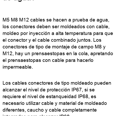
M5 M8 M12 cables se hacen a prueba de agua,
los conectores deben ser moldeados con cable,
moldeo por inyección a alta temperatura para que
el conector y el cable combinado juntos. Los
conectores de tipo de montaje de campo M8 y
M12, hay un prensaestopas en la cola, apretando
el prensaestopas con cable para hacerlo
impermeable.
Los cables conectores de tipo moldeado pueden
alcanzar el nivel de protección IP67, si se
requiere el nivel de estanqueidad IP68, es
necesario utilizar cable y material de moldeado
diferentes, caucho y cable completamente