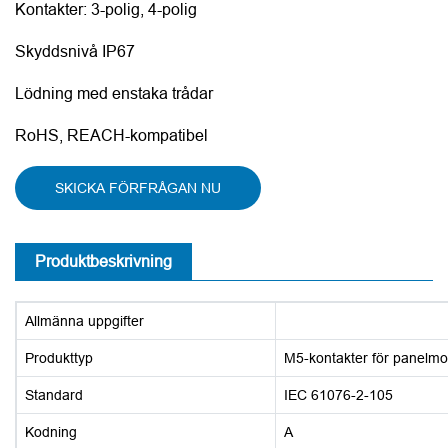
Kontakter: 3-polig, 4-polig
Skyddsnivå IP67
Lödning med enstaka trådar
RoHS, REACH-kompatibel
SKICKA FÖRFRÅGAN NU
Produktbeskrivning
Allmänna uppgifter
Produkttyp
M5-kontakter för panelmo
Standard
IEC 61076-2-105
Kodning
A