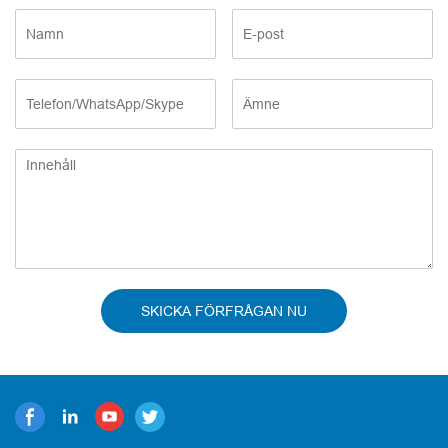
SKICKA FÖRFRÅGAN NU