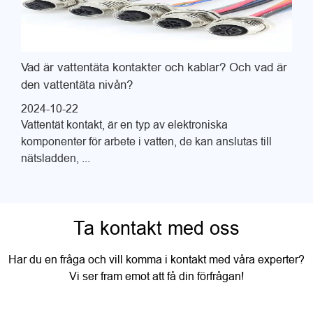
Vad är vattentäta kontakter och kablar? Och vad är
den vattentäta nivån?
2024-10-22
Vattentät kontakt, är en typ av elektroniska
komponenter för arbete i vatten, de kan anslutas till
nätsladden, ...
Ta kontakt med oss
Har du en fråga och vill komma i kontakt med våra experter?
Vi ser fram emot att få din förfrågan!