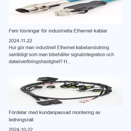
Fem lösningar för industriella Ethernet-kablar
2024-11-22
Hur gör man industriell Ethernet-kabelanslutning
samtidigt som man bibehåller signalintegration och
dataöverföringshastighet? H...
Fördelar med kundanpassad montering av
ledningsnät
2024-10-22