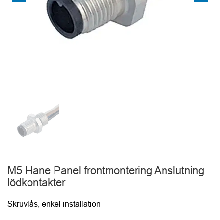
M5 Hane Panel frontmontering Anslutning
lödkontakter
Skruvlås, enkel installation