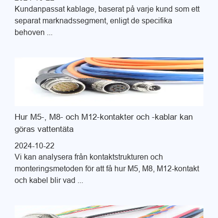
Kundanpassat kablage, baserat på varje kund som ett
separat marknadssegment, enligt de specifika
behoven ...
Hur M5-, M8- och M12-kontakter och -kablar kan
göras vattentäta
2024-10-22
Vi kan analysera från kontaktstrukturen och
monteringsmetoden för att få hur M5, M8, M12-kontakt
och kabel blir vad ...