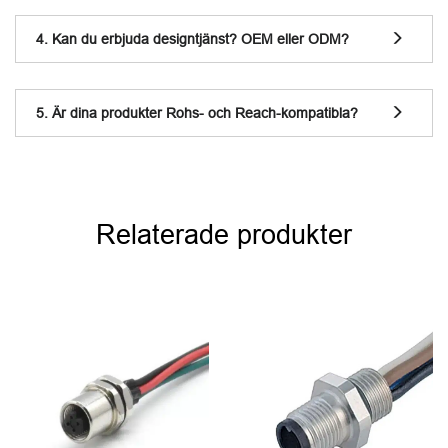
4. Kan du erbjuda designtjänst? OEM eller ODM?
5. Är dina produkter Rohs- och Reach-kompatibla?
Relaterade produkter