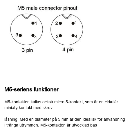
M5-seriens funktioner
M5-kontakten kallas också micro 5-kontakt, som är en cirkulär
miniatyrkontakt med skruv
låsning. Med en diameter på 5 mm är den idealisk för användning
i trånga utrymmen. M5-kontakten är utvecklad bas