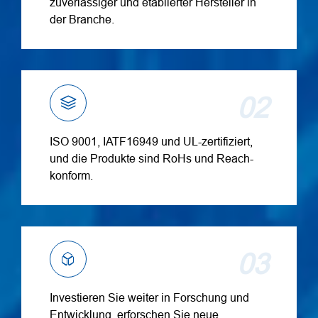
zuverlässiger und etablierter Hersteller in
der Branche.
02
ISO 9001, IATF16949 und UL-zertifiziert,
und die Produkte sind RoHs und Reach-
konform.
03
Investieren Sie weiter in Forschung und
Entwicklung, erforschen Sie neue