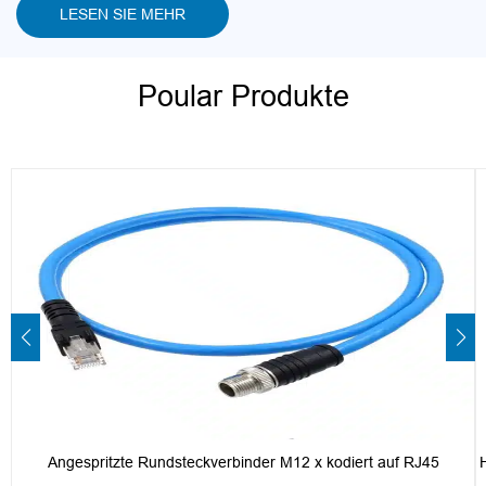
LESEN SIE MEHR
Poular Produkte
Angespritzte Rundsteckverbinder M12 x kodiert auf RJ45