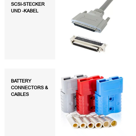
SCSI-STECKER
UND -KABEL
BATTERY
CONNECTORS &
CABLES