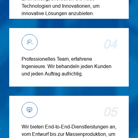
Technologien und Innovationen, um
innovative Lösungen anzubieten.
04
Professionelles Team, erfahrene
Ingenieure. Wir behandeln jeden Kunden
und jeden Auftrag aufrichtig.
05
Wir bieten End-to-End-Dienstleistungen an,
vom Entwurf bis zur Massenproduktion, um