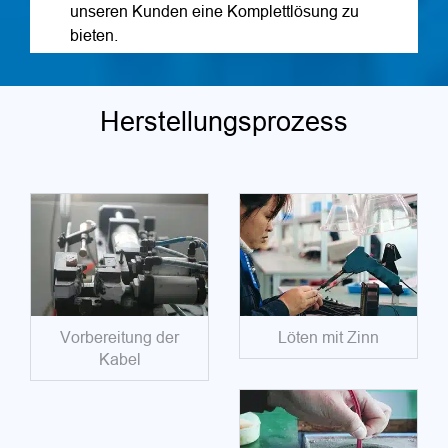
unseren Kunden eine Komplettlösung zu
bieten.
Herstellungsprozess
Vorbereitung der
Löten mit Zinn
Kabel