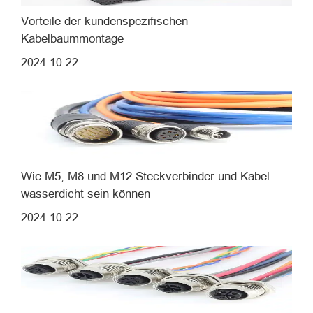
Vorteile der kundenspezifischen
Kabelbaummontage
2024-10-22
Wie M5, M8 und M12 Steckverbinder und Kabel
wasserdicht sein können
2024-10-22