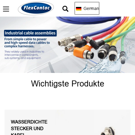
German
Wichtigste Produkte
WASSERDICHTE
STECKER UND