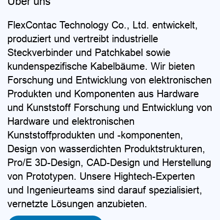
Über uns
FlexContac Technology Co., Ltd. entwickelt,
produziert und vertreibt industrielle
Steckverbinder und Patchkabel sowie
kundenspezifische Kabelbäume. Wir bieten
Forschung und Entwicklung von elektronischen
Produkten und Komponenten aus Hardware
und Kunststoff Forschung und Entwicklung von
Hardware und elektronischen
Kunststoffprodukten und -komponenten,
Design von wasserdichten Produktstrukturen,
Pro/E 3D-Design, CAD-Design und Herstellung
von Prototypen. Unsere Hightech-Experten
und Ingenieurteams sind darauf spezialisiert,
vernetzte Lösungen anzubieten.