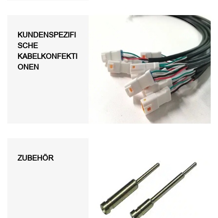
KUNDENSPEZIFI
SCHE
KABELKONFEKTI
ONEN
ZUBEHÖR