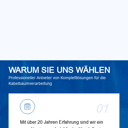
WARUM SIE UNS WÄHLEN
Professioneller Anbieter von Komplettlösungen für die
Kabelbaumverarbeitung
01
Mit über 20 Jahren Erfahrung sind wir ein