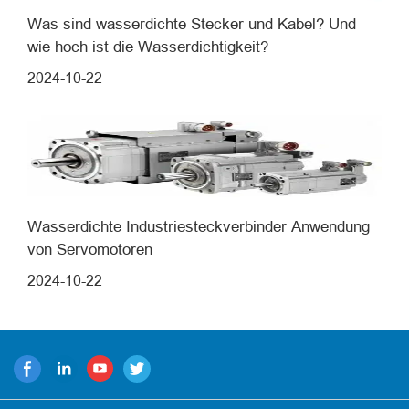
Was sind wasserdichte Stecker und Kabel? Und
wie hoch ist die Wasserdichtigkeit?
2024-10-22
Wasserdichte Industriesteckverbinder Anwendung
von Servomotoren
2024-10-22