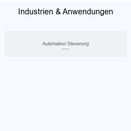
Industrien & Anwendungen
Automation Steuerung