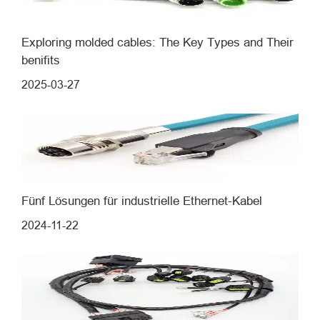
Exploring molded cables: The Key Types and Their
benifits
2025-03-27
Fünf Lösungen für industrielle Ethernet-Kabel
2024-11-22