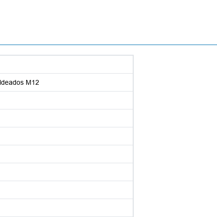
ldeados M12