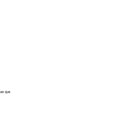
cas que