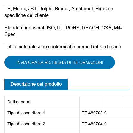
TE, Molex, JST, Delphi, Binder, Amphoenl, Hirose e
specifiche del cliente
Standard industriali ISO, UL, ROHS, REACH, CSA, Mil-
Spec
Tutti i materiali sono conformi alle norme Rohs e Reach
INVIA ORA LA RICHIESTA DI INFORMAZIONI
Descrizione del prodotto
Dati generali
Tipo di connettore 1
TE 480763-9
Tipo di connettore 2
TE 480764-9