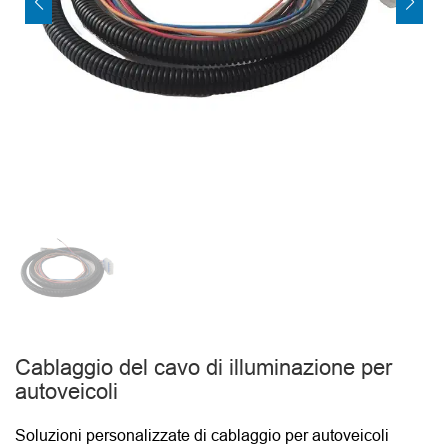
Cablaggio del cavo di illuminazione per
autoveicoli
Soluzioni personalizzate di cablaggio per autoveicoli