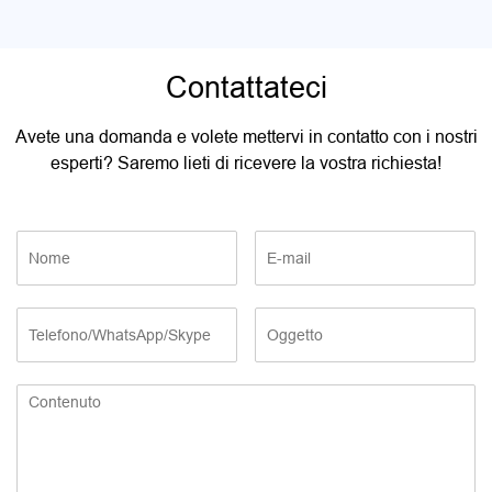
Contattateci
Avete una domanda e volete mettervi in contatto con i nostri
esperti? Saremo lieti di ricevere la vostra richiesta!