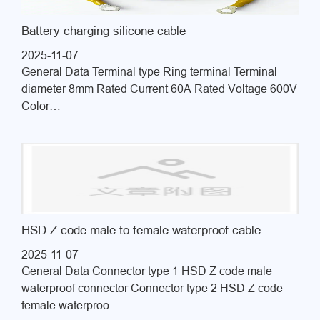
Battery charging silicone cable
2025-11-07
General Data Terminal type Ring terminal Terminal
diameter 8mm Rated Current 60A Rated Voltage 600V
Color…
HSD Z code male to female waterproof cable
2025-11-07
General Data Connector type 1 HSD Z code male
waterproof connector Connector type 2 HSD Z code
female waterproo…