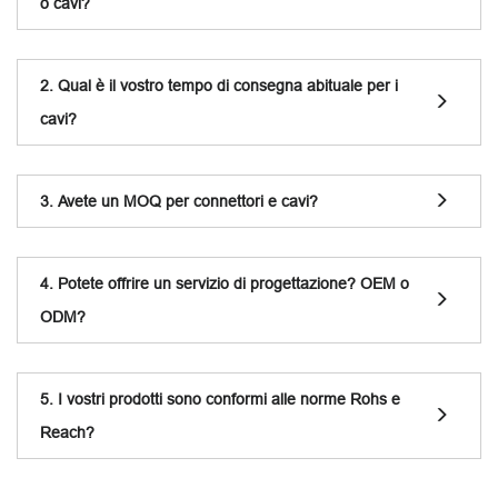
o cavi?
2. Qual è il vostro tempo di consegna abituale per i
cavi?
3. Avete un MOQ per connettori e cavi?
4. Potete offrire un servizio di progettazione? OEM o
ODM?
5. I vostri prodotti sono conformi alle norme Rohs e
Reach?