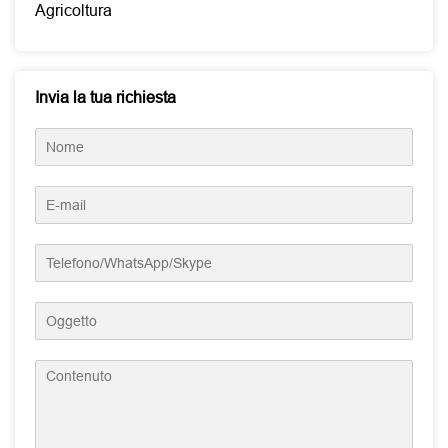
Agricoltura
Invia la tua richiesta