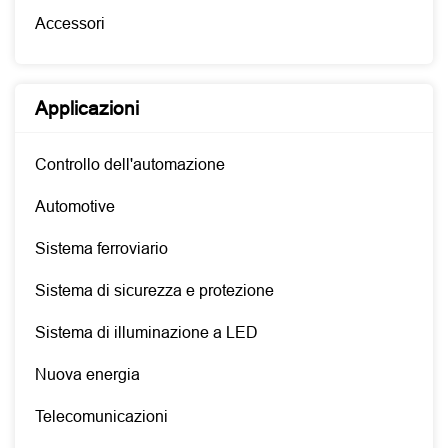
Accessori
Applicazioni
Controllo dell'automazione
Automotive
Sistema ferroviario
Sistema di sicurezza e protezione
Sistema di illuminazione a LED
Nuova energia
Telecomunicazioni