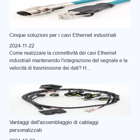
Cinque soluzioni per i cavi Ethernet industriali
2024-11-22
Come realizzare la connettività dei cavi Ethernet
industriali mantenendo l'integrazione del segnale e la
velocità di trasmissione dei dati? H...
Vantaggi dell'assemblaggio di cablaggi
personalizzati