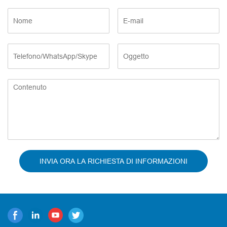
INVIA ORA LA RICHIESTA DI INFORMAZIONI