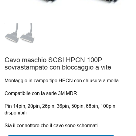
Cavo maschio SCSI HPCN 100P
sovrastampato con bloccaggio a vite
Montaggio in campo tipo HPCN con chiusura a molla
Compatibile con la serie 3M MDR
Pin 14pin, 20pin, 26pin, 36pin, 50pin, 68pin, 100pin
disponibili
Sia il connettore che il cavo sono schermati