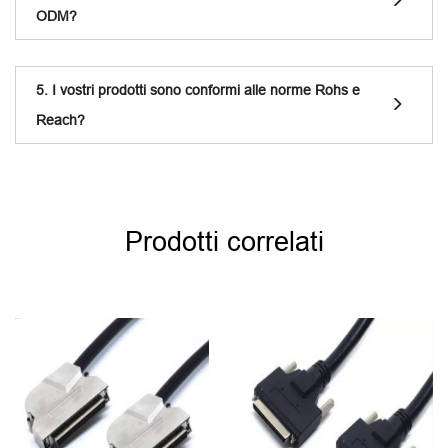
ODM?
5. I vostri prodotti sono conformi alle norme Rohs e
Reach?
Prodotti correlati