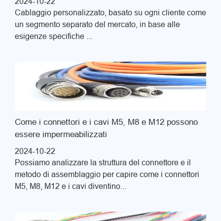
2024-10-22
Cablaggio personalizzato, basato su ogni cliente come
un segmento separato del mercato, in base alle
esigenze specifiche ...
Come i connettori e i cavi M5, M8 e M12 possono
essere impermeabilizzati
2024-10-22
Possiamo analizzare la struttura del connettore e il
metodo di assemblaggio per capire come i connettori
M5, M8, M12 e i cavi diventino...