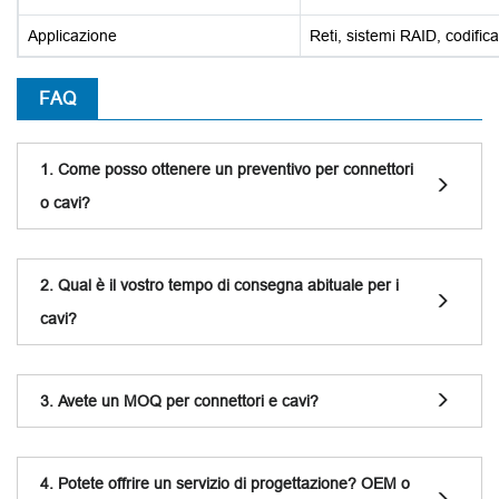
Applicazione
Reti, sistemi RAID, codifica
FAQ
1. Come posso ottenere un preventivo per connettori
o cavi?
2. Qual è il vostro tempo di consegna abituale per i
cavi?
3. Avete un MOQ per connettori e cavi?
4. Potete offrire un servizio di progettazione? OEM o