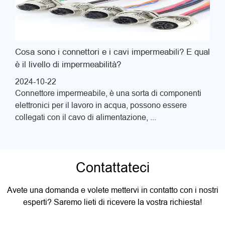
Cosa sono i connettori e i cavi impermeabili? E qual
è il livello di impermeabilità?
2024-10-22
Connettore impermeabile, è una sorta di componenti
elettronici per il lavoro in acqua, possono essere
collegati con il cavo di alimentazione, ...
Contattateci
Avete una domanda e volete mettervi in contatto con i nostri
esperti? Saremo lieti di ricevere la vostra richiesta!