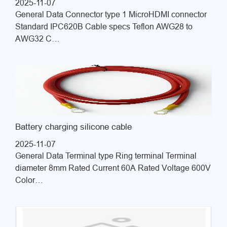
2025-11-07
General Data Connector type 1 MicroHDMI connector
Standard IPC620B Cable specs Teflon AWG28 to
AWG32 C…
Battery charging silicone cable
2025-11-07
General Data Terminal type Ring terminal Terminal
diameter 8mm Rated Current 60A Rated Voltage 600V
Color…