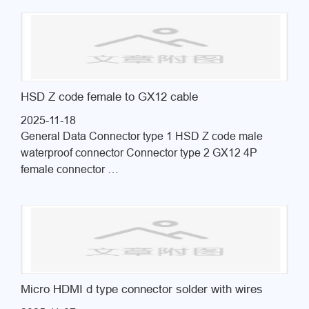
HSD Z code female to GX12 cable
2025-11-18
General Data Connector type 1 HSD Z code male
waterproof connector Connector type 2 GX12 4P
female connector …
Micro HDMI d type connector solder with wires