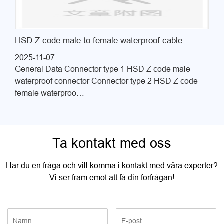
HSD Z code male to female waterproof cable
2025-11-07
General Data Connector type 1 HSD Z code male
waterproof connector Connector type 2 HSD Z code
female waterproo…
Ta kontakt med oss
Har du en fråga och vill komma i kontakt med våra experter?
Vi ser fram emot att få din förfrågan!