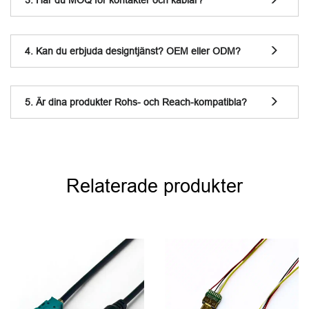
4. Kan du erbjuda designtjänst? OEM eller ODM?
5. Är dina produkter Rohs- och Reach-kompatibla?
Relaterade produkter