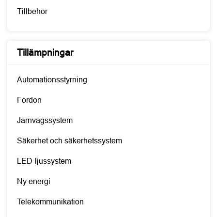
Tillbehör
Tillämpningar
Automationsstyrning
Fordon
Järnvägssystem
Säkerhet och säkerhetssystem
LED-ljussystem
Ny energi
Telekommunikation