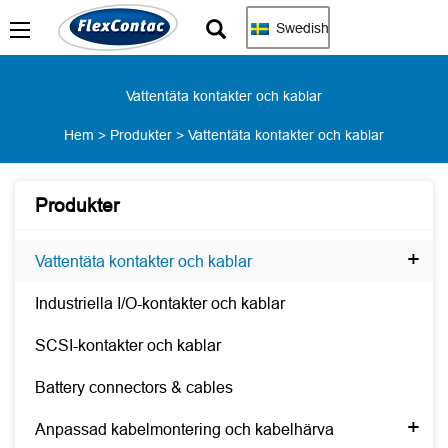
Swedish
Vattentäta kontakter och kablar
Hem
>
Produkter
>
Vattentäta kontakter och kablar
Produkter
+
Vattentäta kontakter och kablar
Industriella I/O-kontakter och kablar
SCSI-kontakter och kablar
Battery connectors & cables
+
Anpassad kabelmontering och kabelhärva