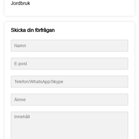
Jordbruk
Skicka din förfrågan