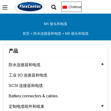
Chinese
M5 接头和电缆
首页
>
防水连接器和电缆
>
M5 接头和电缆
产品
+
防水连接器和电缆
工业 I/O 连接器和电缆
SCSI 连接器和电缆
Battery connectors & cables
+
定制电缆组件和线束