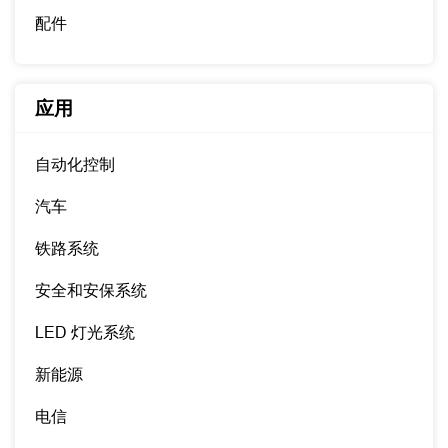
配件
应用
自动化控制
汽车
铁路系统
安全和安保系统
LED 灯光系统
新能源
电信