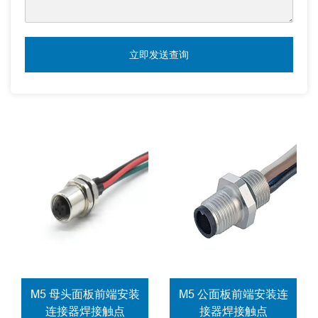
立即发送查询
M5 母头面板前端安装
M5 公面板前端安装连
连接器焊接触点
接器焊接触点