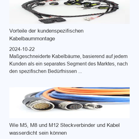
Vorteile der kundenspezifischen
Kabelbaummontage
2024-10-22
Maßgeschneiderte Kabelbäume, basierend auf jedem
Kunden als ein separates Segment des Marktes, nach
den spezifischen Bedürfnissen ...
Wie M5, M8 und M12 Steckverbinder und Kabel
wasserdicht sein können