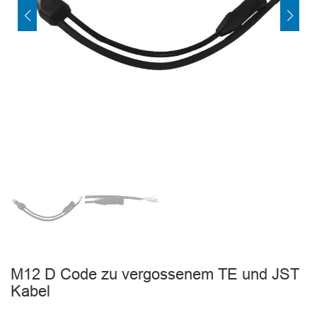
M12 D Code zu vergossenem TE und JST
Kabel