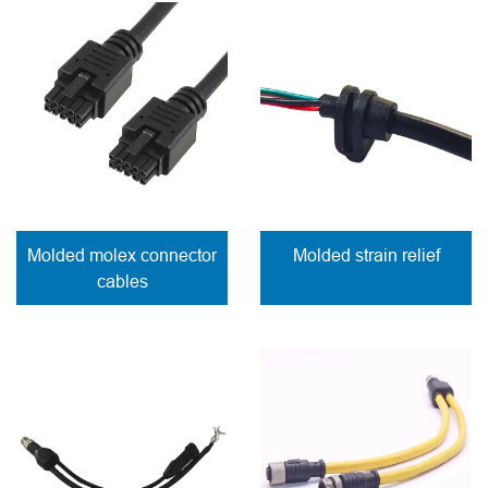
Molded molex connector
Molded strain relief
cables