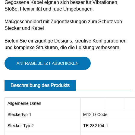
Gegossene Kabel eignen sich besser für Vibrationen,
Stöße, Flexibilität und raue Umgebungen.
Maßgeschneidert mit Zugentlastungen zum Schutz von
Stecker und Kabel
Bieten Sie einzigartige Designs, kreative Konfigurationen
und komplexe Strukturen, die die Leistung verbessern
ANFRAGE JETZT ABSCHICKEN
Beschreibung des Produkts
Allgemeine Daten
Steckertyp 1
M12 D-Code
Stecker Typ 2
TE 282104-1