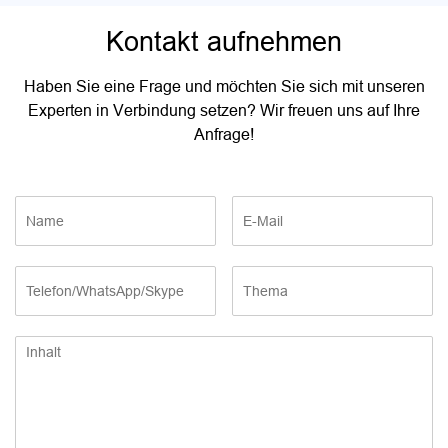
Kontakt aufnehmen
Haben Sie eine Frage und möchten Sie sich mit unseren
Experten in Verbindung setzen? Wir freuen uns auf Ihre
Anfrage!