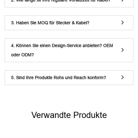
3. Haben Sie MOQ für Stecker & Kabel?
4. Können Sie einen Design-Service anbieten? OEM
oder ODM?
5. Sind Ihre Produkte Rohs und Reach konform?
Verwandte Produkte