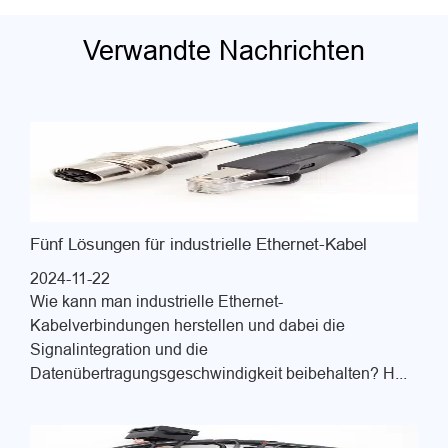
Verwandte Nachrichten
Fünf Lösungen für industrielle Ethernet-Kabel
2024-11-22
Wie kann man industrielle Ethernet-
Kabelverbindungen herstellen und dabei die
Signalintegration und die
Datenübertragungsgeschwindigkeit beibehalten? H...