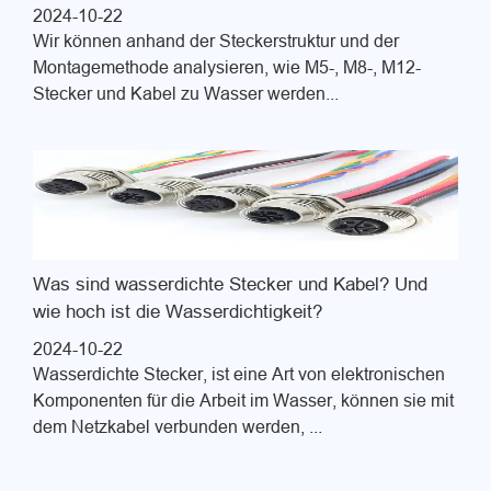
2024-10-22
Wir können anhand der Steckerstruktur und der
Montagemethode analysieren, wie M5-, M8-, M12-
Stecker und Kabel zu Wasser werden...
Was sind wasserdichte Stecker und Kabel? Und
wie hoch ist die Wasserdichtigkeit?
2024-10-22
Wasserdichte Stecker, ist eine Art von elektronischen
Komponenten für die Arbeit im Wasser, können sie mit
dem Netzkabel verbunden werden, ...