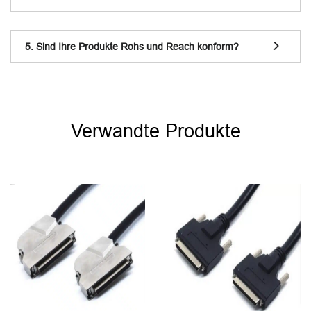
5. Sind Ihre Produkte Rohs und Reach konform?
Verwandte Produkte