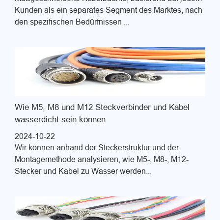
Kunden als ein separates Segment des Marktes, nach
den spezifischen Bedürfnissen ...
Wie M5, M8 und M12 Steckverbinder und Kabel
wasserdicht sein können
2024-10-22
Wir können anhand der Steckerstruktur und der
Montagemethode analysieren, wie M5-, M8-, M12-
Stecker und Kabel zu Wasser werden...