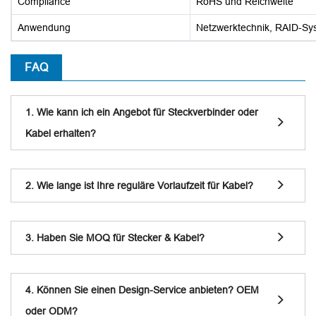
Compliance
RoHS und Reichweite
Anwendung
Netzwerktechnik, RAID-Sy
FAQ
1. Wie kann ich ein Angebot für Steckverbinder oder
Kabel erhalten?
2. Wie lange ist Ihre reguläre Vorlaufzeit für Kabel?
3. Haben Sie MOQ für Stecker & Kabel?
4. Können Sie einen Design-Service anbieten? OEM
oder ODM?