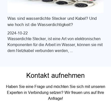
Was sind wasserdichte Stecker und Kabel? Und
wie hoch ist die Wasserdichtigkeit?
2024-10-22
Wasserdichte Stecker, ist eine Art von elektronischen
Komponenten für die Arbeit im Wasser, können sie mit
dem Netzkabel verbunden werden, ...
Kontakt aufnehmen
Haben Sie eine Frage und möchten Sie sich mit unseren
Experten in Verbindung setzen? Wir freuen uns auf Ihre
Anfrage!