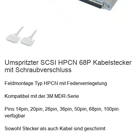
Umspritzter SCSI HPCN 68P Kabelstecker
mit Schraubverschluss
Feldmontage Typ HPCN mit Federverriegelung
Kompatibel mit der 3M MDR-Serie
Pins 14pin, 20pin, 26pin, 36pin, 50pin, 68pin, 100pin
verfügbar
Sowohl Stecker als auch Kabel sind geschirmt