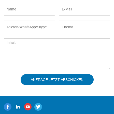
ANFRAGE JETZT ABSCHICKEN