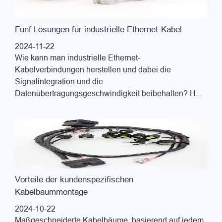
Fünf Lösungen für industrielle Ethernet-Kabel
2024-11-22
Wie kann man industrielle Ethernet-
Kabelverbindungen herstellen und dabei die
Signalintegration und die
Datenübertragungsgeschwindigkeit beibehalten? H...
Vorteile der kundenspezifischen
Kabelbaummontage
2024-10-22
Maßgeschneiderte Kabelbäume, basierend auf jedem