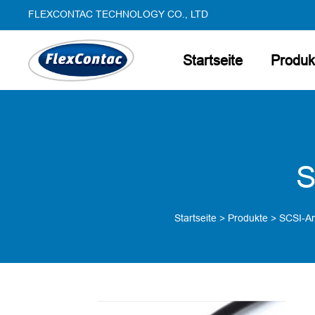
FLEXCONTAC TECHNOLOGY CO., LTD
Startseite
Produk
S
Startseite
>
Produkte
>
SCSI-An