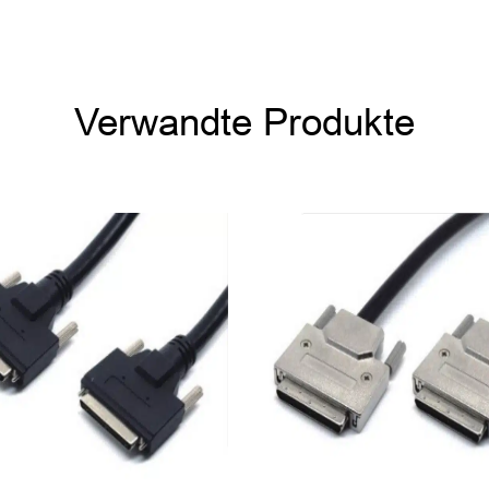
Verwandte Produkte