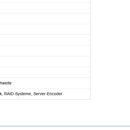
hweite
k, RAID-Systeme, Server-Encoder