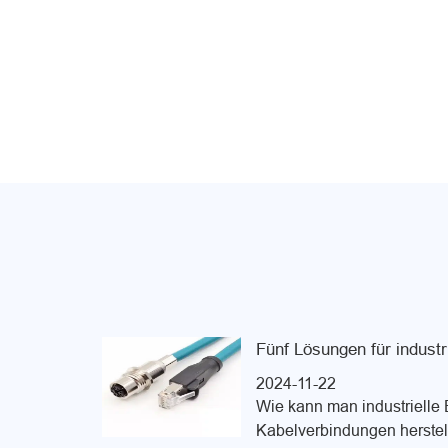
Fünf Lösungen für industr
2024-11-22
Wie kann man industrielle 
Kabelverbindungen herstel