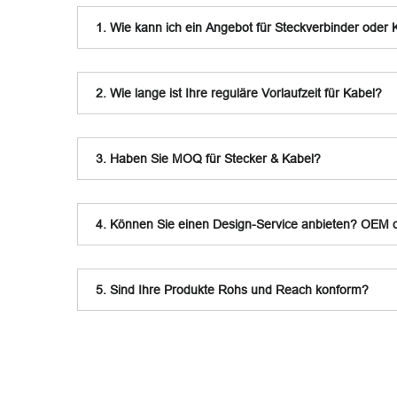
1. Wie kann ich ein Angebot für Steckverbinder oder 
2. Wie lange ist Ihre reguläre Vorlaufzeit für Kabel?
3. Haben Sie MOQ für Stecker & Kabel?
4. Können Sie einen Design-Service anbieten? OEM
5. Sind Ihre Produkte Rohs und Reach konform?