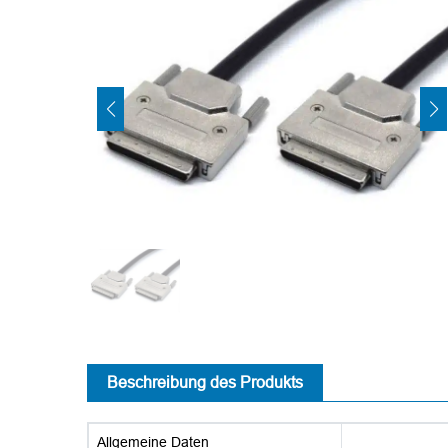
Beschreibung des Produkts
Allgemeine Daten