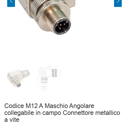
Codice M12 A Maschio Angolare
collegabile in campo Connettore metallico
a vite