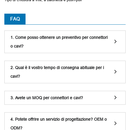
FAQ
1. Come posso ottenere un preventivo per connettori
o cavi?
2. Qual è il vostro tempo di consegna abituale per i
cavi?
3. Avete un MOQ per connettori e cavi?
4. Potete offrire un servizio di progettazione? OEM o
ODM?