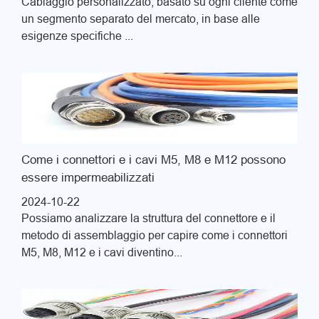
Cablaggio personalizzato, basato su ogni cliente come
un segmento separato del mercato, in base alle
esigenze specifiche ...
Come i connettori e i cavi M5, M8 e M12 possono
essere impermeabilizzati
2024-10-22
Possiamo analizzare la struttura del connettore e il
metodo di assemblaggio per capire come i connettori
M5, M8, M12 e i cavi diventino...