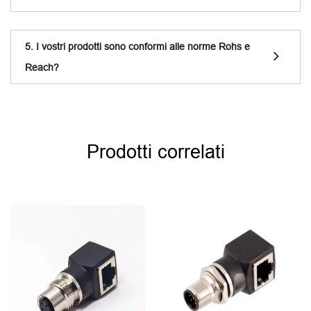
5. I vostri prodotti sono conformi alle norme Rohs e
Reach?
Prodotti correlati