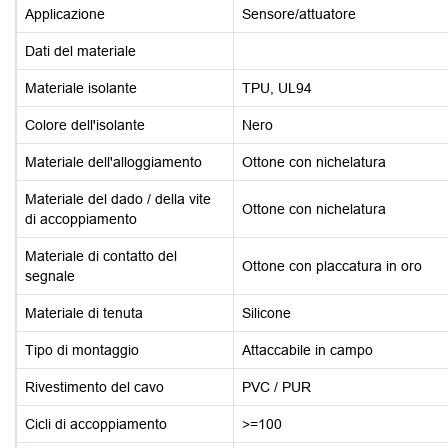
Applicazione
Sensore/attuatore
Dati del materiale
Materiale isolante
TPU, UL94
Colore dell'isolante
Nero
Materiale dell'alloggiamento
Ottone con nichelatura
Materiale del dado / della vite
Ottone con nichelatura
di accoppiamento
Materiale di contatto del
Ottone con placcatura in oro
segnale
Materiale di tenuta
Silicone
Tipo di montaggio
Attaccabile in campo
Rivestimento del cavo
PVC / PUR
Cicli di accoppiamento
>=100