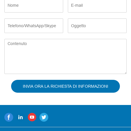
INVIA ORA LA RICHIESTA DI INFORMAZIONI