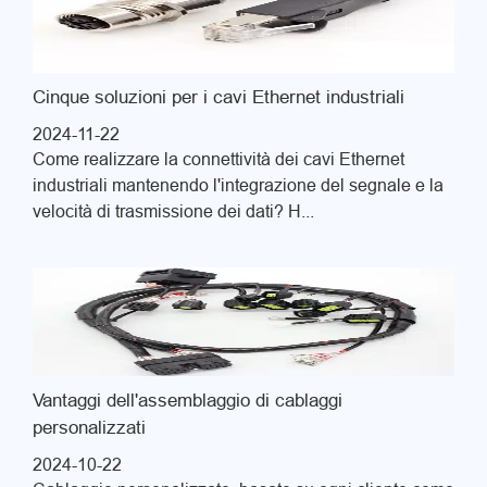
Cinque soluzioni per i cavi Ethernet industriali
2024-11-22
Come realizzare la connettività dei cavi Ethernet
industriali mantenendo l'integrazione del segnale e la
velocità di trasmissione dei dati? H...
Vantaggi dell'assemblaggio di cablaggi
personalizzati
2024-10-22