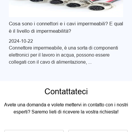
Cosa sono i connettori e i cavi impermeabili? E qual
è il livello di impermeabilità?
2024-10-22
Connettore impermeabile, è una sorta di componenti
elettronici per il lavoro in acqua, possono essere
collegati con il cavo di alimentazione, ...
Contattateci
Avete una domanda e volete mettervi in contatto con i nostri
esperti? Saremo lieti di ricevere la vostra richiesta!