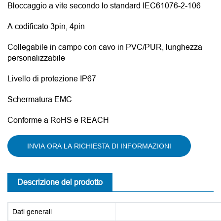
Bloccaggio a vite secondo lo standard IEC61076-2-106
A codificato 3pin, 4pin
Collegabile in campo con cavo in PVC/PUR, lunghezza
personalizzabile
Livello di protezione IP67
Schermatura EMC
Conforme a RoHS e REACH
INVIA ORA LA RICHIESTA DI INFORMAZIONI
Descrizione del prodotto
Dati generali