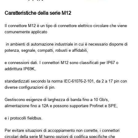
Caratteristiche della serie M12
Il connettore M12 è un tipo di connettore elettrico circolare che viene
comunemente applicato
in ambienti di automazione industriale in cui è necessario disporre di
potenza, segnale, compatti, robusti e affidabili,
e connessioni dati. I connettori M12 sono classificati per IP67 o
addirittura IP69K,
standardizzati secondo la norma IEC-61076-2-101, da 2 a 17 pin con
diverse configurazioni di pin.
Gestiscono esigenze di larghezza di banda fino a 10 Gb/s,
alimentazione fino a 12A e possono supportare Profinet e SPE,
e i protocolli fieldbus.
Per evitare situazioni di accoppiamento non corrette, i connettori
circolari della serie M hanno opzioni di codifica specifiche che