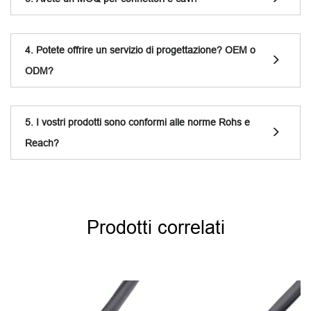
4. Potete offrire un servizio di progettazione? OEM o
ODM?
5. I vostri prodotti sono conformi alle norme Rohs e
Reach?
Prodotti correlati