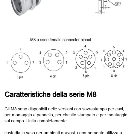
Caratteristiche della serie M8
Gli M8 sono disponibili nelle versioni con sovrastampo per cavi,
per montaggio a pannello, per circuito stampato e per montaggio
sul campo. Unità completamente
custodia in vaso per ambienti gravosi, comunemente utilizzata