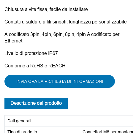
Chiusura a vite fissa, facile da installare
Contatti a saldare a fili singoli, lunghezza personalizzabile
A codificato 3pin, 4pin, 6pin, 8pin, 4pin A codificato per
Ethernet
Livello di protezione IP67
Conforme a RoHS e REACH
INVIA ORA LA RICHIESTA DI INFORMAZIONI
Descrizione del prodotto
Dati generali
Tipo di prodotto
Connettori M8 per montagg