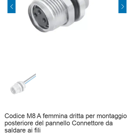
Codice M8 A femmina dritta per montaggio
posteriore del pannello Connettore da
saldare ai fili