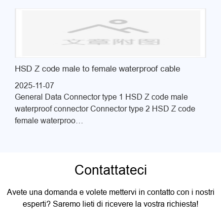
HSD Z code male to female waterproof cable
2025-11-07
General Data Connector type 1 HSD Z code male
waterproof connector Connector type 2 HSD Z code
female waterproo…
Contattateci
Avete una domanda e volete mettervi in contatto con i nostri
esperti? Saremo lieti di ricevere la vostra richiesta!