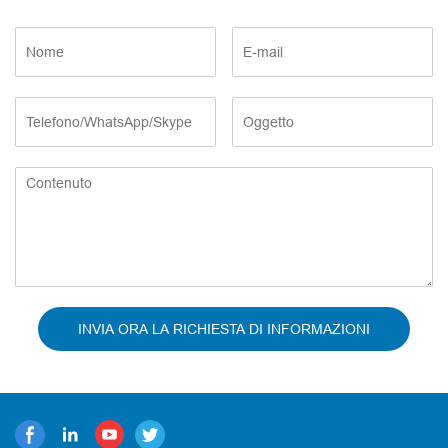
INVIA ORA LA RICHIESTA DI INFORMAZIONI