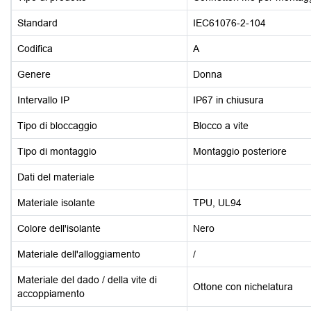
Standard
IEC61076-2-104
Codifica
A
Genere
Donna
Intervallo IP
IP67 in chiusura
Tipo di bloccaggio
Blocco a vite
Tipo di montaggio
Montaggio posteriore
Dati del materiale
Materiale isolante
TPU, UL94
Colore dell'isolante
Nero
Materiale dell'alloggiamento
/
Materiale del dado / della vite di
Ottone con nichelatura
accoppiamento