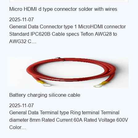
Micro HDMI d type connector solder with wires
2025-11-07
General Data Connector type 1 MicroHDMI connector
Standard IPC620B Cable specs Teflon AWG28 to
AWG32 C…
Battery charging silicone cable
2025-11-07
General Data Terminal type Ring terminal Terminal
diameter 8mm Rated Current 60A Rated Voltage 600V
Color…