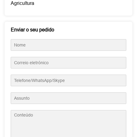
Agricultura
Enviar o seu pedido