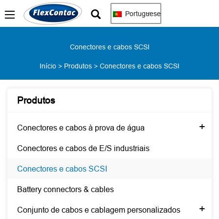
Portuguese
Conectores e cabos SCSI
Início
>
Produtos
>
Conectores e cabos SCSI
Produtos
+
Conectores e cabos à prova de água
Conectores e cabos de E/S industriais
Conectores e cabos SCSI
Battery connectors & cables
+
Conjunto de cabos e cablagem personalizados