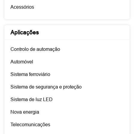
Acessórios
Aplicações
Controlo de automação
Automóvel
Sistema ferroviário
Sistema de segurança e proteção
Sistema de luz LED
Nova energia
Telecomunicações