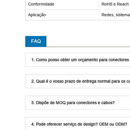
Conformidade
RoHS e Reach
Aplicação
Redes, sistemas
FAQ
1. Como posso obter um orçamento para conectores
2. Qual é o vosso prazo de entrega normal para os 
3. Dispõe de MOQ para conectores e cabos?
4. Pode oferecer serviço de design? OEM ou ODM?