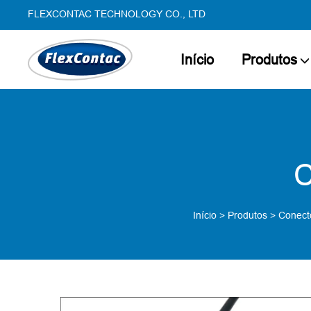
FLEXCONTAC TECHNOLOGY CO., LTD
Início
Produtos
C
Início
>
Produtos
>
Conect