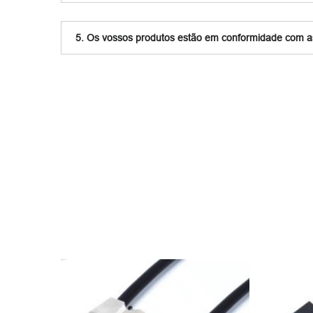
5. Os vossos produtos estão em conformidade com 