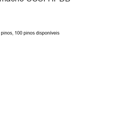
8 pinos, 100 pinos disponíveis