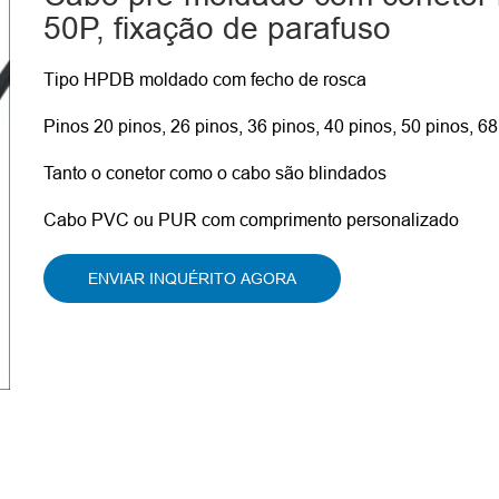
50P, fixação de parafuso
Tipo HPDB moldado com fecho de rosca
Pinos 20 pinos, 26 pinos, 36 pinos, 40 pinos, 50 pinos, 6
Tanto o conetor como o cabo são blindados
Cabo PVC ou PUR com comprimento personalizado
ENVIAR INQUÉRITO AGORA