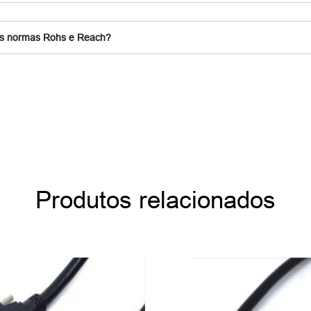
as normas Rohs e Reach?
Produtos relacionados