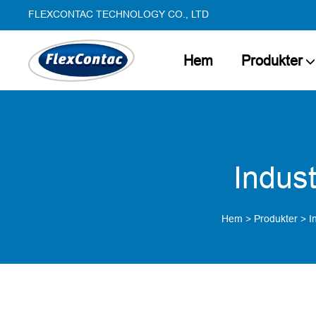
FLEXCONTAC TECHNOLOGY CO., LTD
Hem
Produkter
Indust
Hem
>
Produkter
>
I