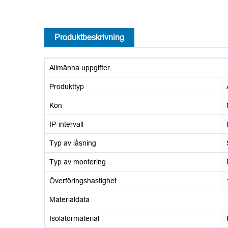
Produktbeskrivning
Allmänna uppgifter
Produkttyp
Kön
IP-intervall
Typ av låsning
Typ av montering
Överföringshastighet
Materialdata
Isolatormaterial