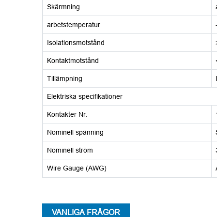
Skärmning
arbetstemperatur
Isolationsmotstånd
Kontaktmotstånd
Tillämpning
Elektriska specifikationer
Kontakter Nr.
Nominell spänning
Nominell ström
Wire Gauge (AWG)
VANLIGA FRÅGOR