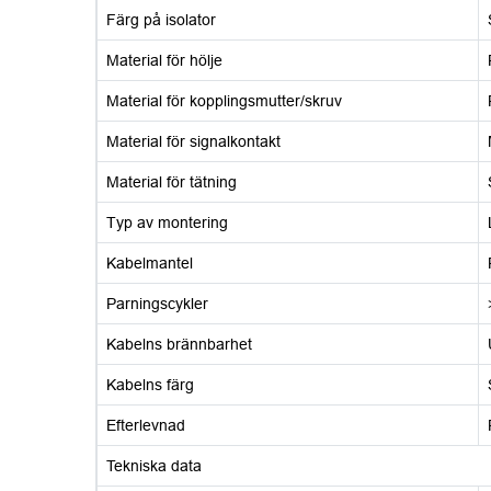
Färg på isolator
Material för hölje
Material för kopplingsmutter/skruv
Material för signalkontakt
Material för tätning
Typ av montering
Kabelmantel
Parningscykler
Kabelns brännbarhet
Kabelns färg
Efterlevnad
Tekniska data