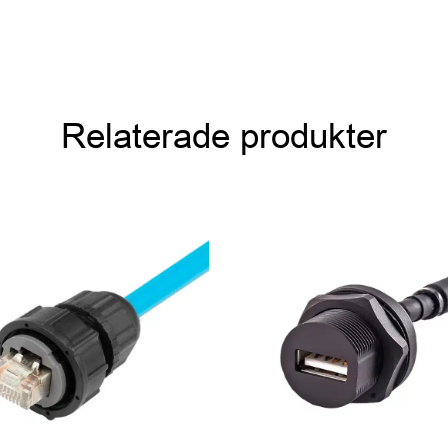
Relaterade produkter