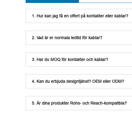
1. Hur kan jag få en offert på kontakter eller kablar?
2. Vad är er normala ledtid för kablar?
3. Har du MOQ för kontakter och kablar?
4. Kan du erbjuda designtjänst? OEM eller ODM?
5. Är dina produkter Rohs- och Reach-kompatibla?